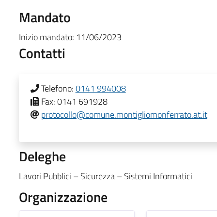
Mandato
Inizio mandato:
11/06/2023
Contatti
Telefono:
0141 994008
Fax:
0141 691928
protocollo@comune.montigliomonferrato.at.it
Deleghe
Lavori Pubblici – Sicurezza – Sistemi Informatici
Organizzazione