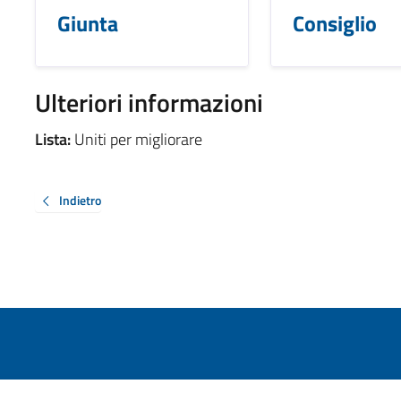
Giunta
Consiglio
Ulteriori informazioni
Lista:
Uniti per migliorare
Indietro