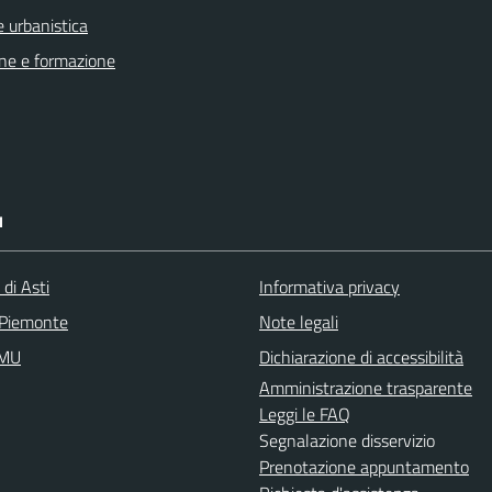
 urbanistica
ne e formazione
I
 di Asti
Informativa privacy
 Piemonte
Note legali
IMU
Dichiarazione di accessibilità
Amministrazione trasparente
Leggi le FAQ
Segnalazione disservizio
Prenotazione appuntamento