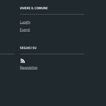
VIVERE IL COMUNE
Luoghi
Eventi
SEGUICI SU
Newsletter