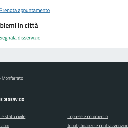
Prenota appuntamento
blemi in città
Segnala disservizio
o Monferrato
E DI SERVIZIO
e stato civile
Imprese e commercio
zioni
Tributi, finanze e contravvenzion