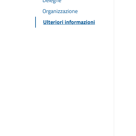
Deleghe
Organizzazione
Ulteriori informazioni