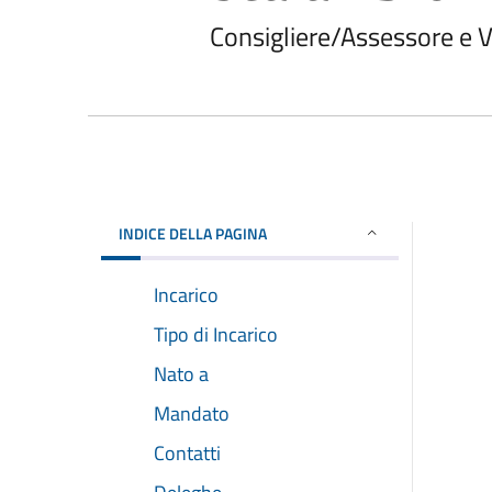
Consigliere/Assessore e 
INDICE DELLA PAGINA
Incarico
Tipo di Incarico
Nato a
Mandato
Contatti