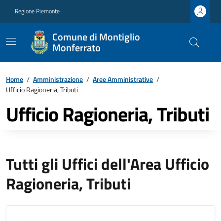
Regione Piemonte
Comune di Montiglio
Monferrato
Home
/
Amministrazione
/
Aree Amministrative
/
Ufficio Ragioneria, Tributi
Ufficio Ragioneria, Tributi
Tutti gli Uffici dell'Area Ufficio
Ragioneria, Tributi