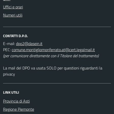
Uffici e orari
Numeri utili
CONTATTI D.P.O.
E-mail:
PEC:
(per comunicare direttamente con il Titolare del trattamento)
La mail del DPO va usata SOLO per questioni riguardanti la
privacy
LINK UTILI
Provincia di Asti
Regione Piemonte