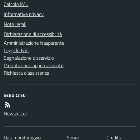
Calcolo IMU
Informativa privacy
Note legali
Dichiarazione di accessibilità
Amministrazione trasparente
Leggi le FAQ
Segnalazione disservizio
Prenotazione appuntamento
Richiesta d'assistenza
SEGUICI SU
Newsletter
Dati monitoraggio
Servizi
Credits