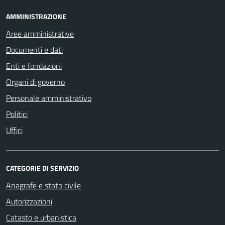
AMMINISTRAZIONE
Aree amministrative
Documenti e dati
Enti e fondazioni
Organi di governo
Personale amministrativo
Politici
Uffici
CATEGORIE DI SERVIZIO
Anagrafe e stato civile
Autorizzazioni
Catasto e urbanistica