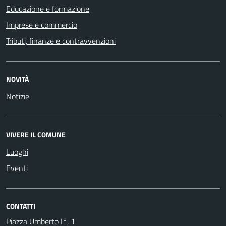
Educazione e formazione
Imprese e commercio
Tributi, finanze e contravvenzioni
NOVITÀ
Notizie
VIVERE IL COMUNE
Luoghi
Eventi
CONTATTI
Piazza Umberto I°, 1