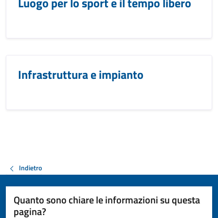
Luogo per lo sport e il tempo libero
Infrastruttura e impianto
Indietro
Quanto sono chiare le informazioni su questa
pagina?