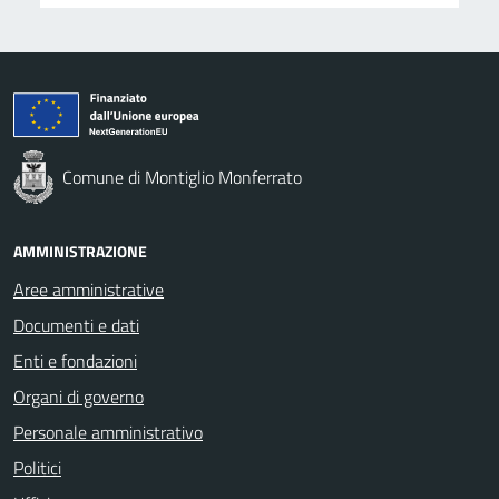
Comune di Montiglio Monferrato
AMMINISTRAZIONE
Aree amministrative
Documenti e dati
Enti e fondazioni
Organi di governo
Personale amministrativo
Politici