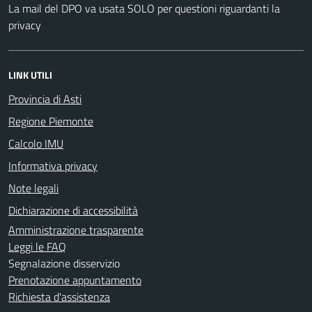
La mail del DPO va usata SOLO per questioni riguardanti la
privacy
LINK UTILI
Provincia di Asti
Regione Piemonte
Calcolo IMU
Informativa privacy
Note legali
Dichiarazione di accessibilità
Amministrazione trasparente
Leggi le FAQ
Segnalazione disservizio
Prenotazione appuntamento
Richiesta d'assistenza