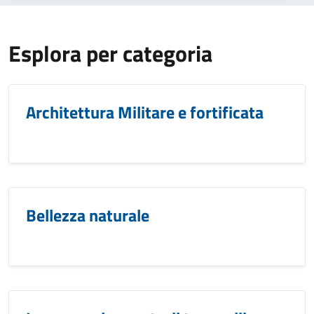
Esplora per categoria
Architettura Militare e fortificata
Bellezza naturale