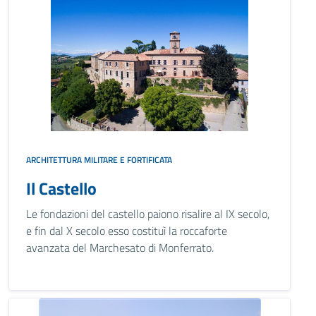
ARCHITETTURA MILITARE E FORTIFICATA
Il Castello
Le fondazioni del castello paiono risalire al IX secolo,
e fin dal X secolo esso costituì la roccaforte
avanzata del Marchesato di Monferrato.