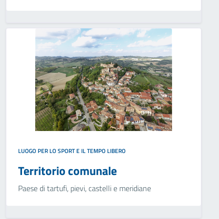
LUOGO PER LO SPORT E IL TEMPO LIBERO
Territorio comunale
Paese di tartufi, pievi, castelli e meridiane