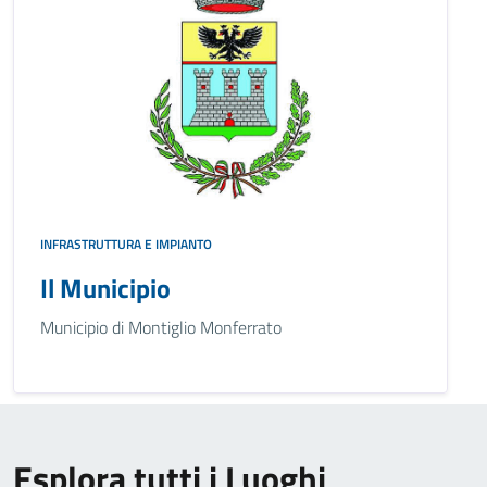
INFRASTRUTTURA E IMPIANTO
Il Municipio
Municipio di Montiglio Monferrato
Esplora tutti i Luoghi