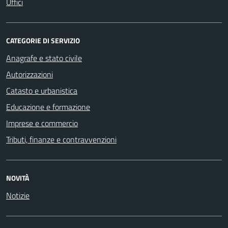
Uffici
CATEGORIE DI SERVIZIO
Anagrafe e stato civile
Autorizzazioni
Catasto e urbanistica
Educazione e formazione
Imprese e commercio
Tributi, finanze e contravvenzioni
NOVITÀ
Notizie