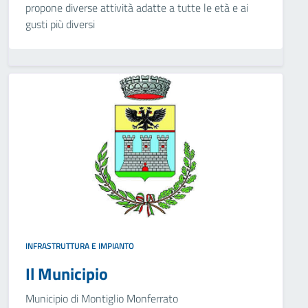
propone diverse attività adatte a tutte le età e ai
gusti più diversi
INFRASTRUTTURA E IMPIANTO
Il Municipio
Municipio di Montiglio Monferrato