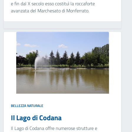
e fin dal X secolo esso costituì la roccaforte
avanzata del Marchesato di Monferrato.
BELLEZZA NATURALE
Il Lago di Codana
Il Lago di Codana offre numerose strutture e