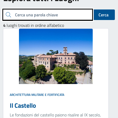
Cerca una parola chiave
Cerca
4
luoghi trovati in ordine alfabetico
ARCHITETTURA MILITARE E FORTIFICATA
Il Castello
Le fondazioni del castello paiono risalire al IX secolo,