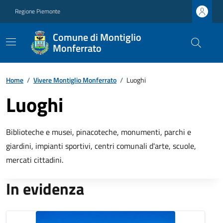
Regione Piemonte
Comune di Montiglio
Monferrato
Home
/
Vivere Montiglio Monferrato
/
Luoghi
Luoghi
Biblioteche e musei, pinacoteche, monumenti, parchi e
giardini, impianti sportivi, centri comunali d'arte, scuole,
mercati cittadini.
In evidenza