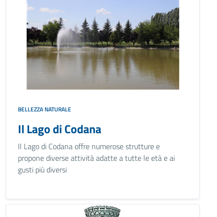
BELLEZZA NATURALE
Il Lago di Codana
Il Lago di Codana offre numerose strutture e
propone diverse attività adatte a tutte le età e ai
gusti più diversi