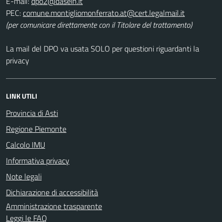
E-mail:
PEC:
(per comunicare direttamente con il Titolare del trattamento)
La mail del DPO va usata SOLO per questioni riguardanti la
privacy
LINK UTILI
Provincia di Asti
Regione Piemonte
Calcolo IMU
Informativa privacy
Note legali
Dichiarazione di accessibilità
Amministrazione trasparente
Leggi le FAQ