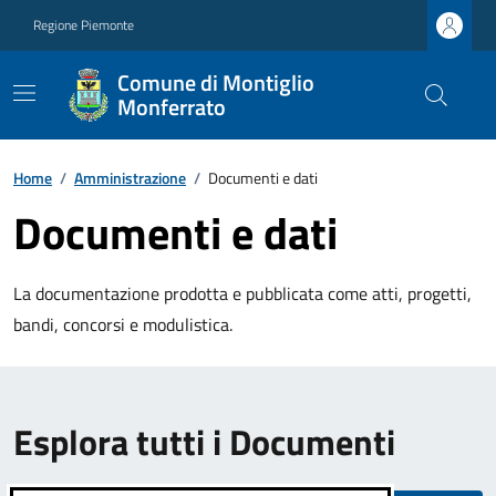
Regione Piemonte
Comune di Montiglio
Monferrato
Home
/
Amministrazione
/
Documenti e dati
Documenti e dati
La documentazione prodotta e pubblicata come atti, progetti,
bandi, concorsi e modulistica.
Esplora tutti i Documenti