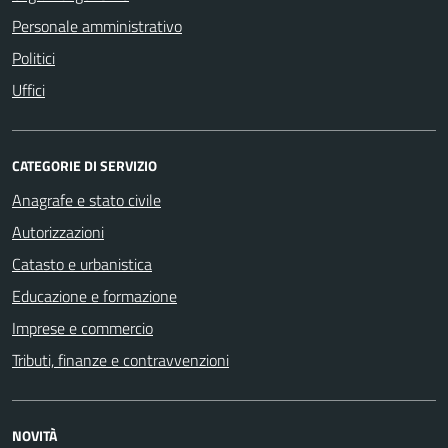
Personale amministrativo
Politici
Uffici
CATEGORIE DI SERVIZIO
Anagrafe e stato civile
Autorizzazioni
Catasto e urbanistica
Educazione e formazione
Imprese e commercio
Tributi, finanze e contravvenzioni
NOVITÀ