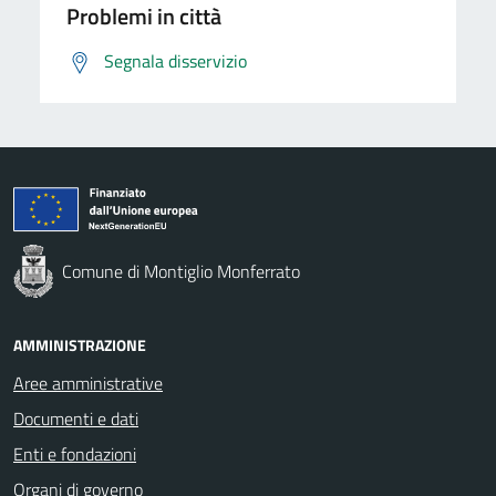
Problemi in città
Segnala disservizio
Comune di Montiglio Monferrato
AMMINISTRAZIONE
Aree amministrative
Documenti e dati
Enti e fondazioni
Organi di governo