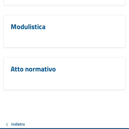
Modulistica
Atto normativo
Indietro