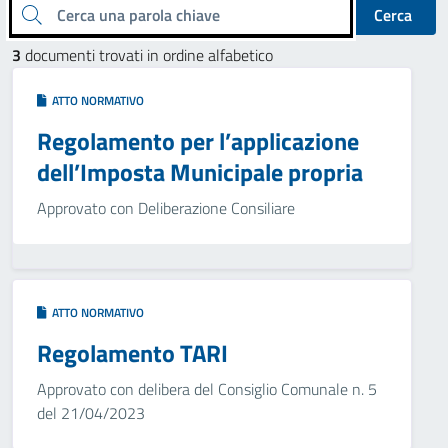
Cerca una parola chiave
Cerca
3
documenti trovati in ordine alfabetico
ATTO NORMATIVO
Regolamento per l’applicazione
dell’Imposta Municipale propria
Approvato con Deliberazione Consiliare
ATTO NORMATIVO
Regolamento TARI
Approvato con delibera del Consiglio Comunale n. 5
del 21/04/2023