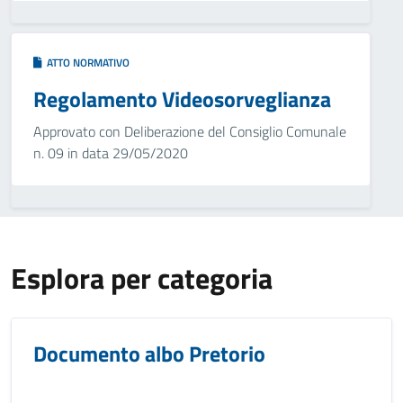
ATTO NORMATIVO
Regolamento Videosorveglianza
Approvato con Deliberazione del Consiglio Comunale
n. 09 in data 29/05/2020
Esplora per categoria
Documento albo Pretorio