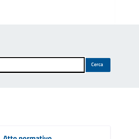
Cerca
Atto normativo