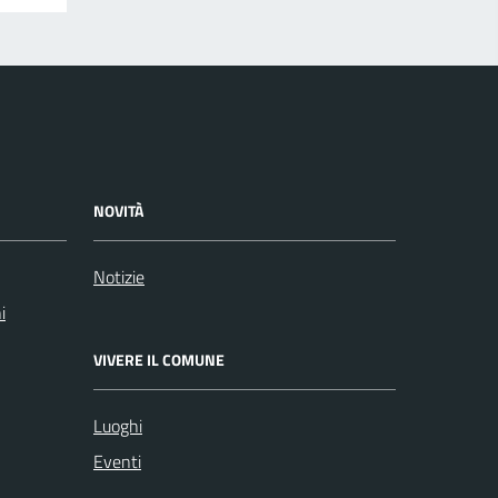
NOVITÀ
Notizie
i
VIVERE IL COMUNE
Luoghi
Eventi