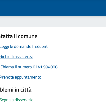
tatta il comune
Leggi le domande frequenti
Richiedi assistenza
Chiama il numero 0141 994008
Prenota appuntamento
blemi in città
Segnala disservizio