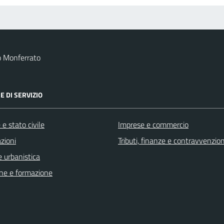
o Monferrato
E DI SERVIZIO
e stato civile
Imprese e commercio
zioni
Tributi, finanze e contravvenzion
 urbanistica
ne e formazione