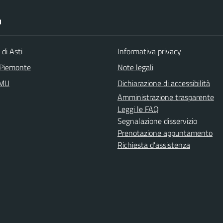
I
 di Asti
Informativa privacy
 Piemonte
Note legali
IMU
Dichiarazione di accessibilità
Amministrazione trasparente
Leggi le FAQ
Segnalazione disservizio
Prenotazione appuntamento
Richiesta d'assistenza