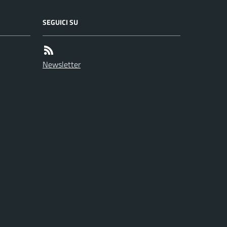
SEGUICI SU
Newsletter