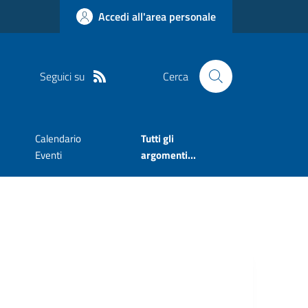
Accedi all'area personale
Seguici su
Cerca
Calendario
Tutti gli
Eventi
argomenti...