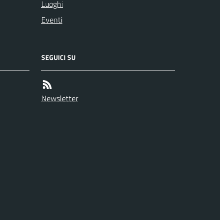
Luoghi
Eventi
SEGUICI SU
Newsletter