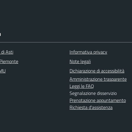
I
 di Asti
Informativa privacy
 Piemonte
Note legali
IMU
Dichiarazione di accessibilità
Amministrazione trasparente
Leggi le FAQ
Segnalazione disservizio
Prenotazione appuntamento
Richiesta d'assistenza