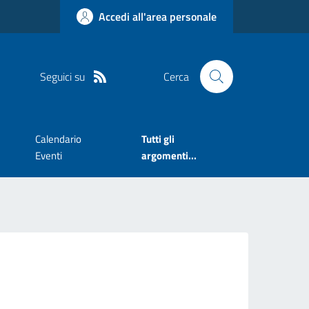
Accedi all'area personale
Seguici su
Cerca
Calendario
Tutti gli
Eventi
argomenti...