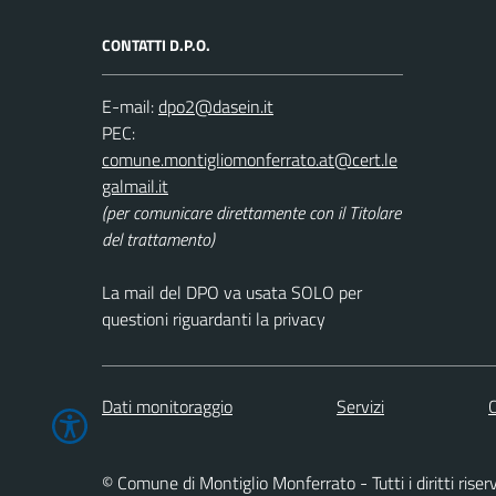
CONTATTI D.P.O.
E-mail:
PEC:
(per comunicare direttamente con il Titolare
del trattamento)
La mail del DPO va usata SOLO per
questioni riguardanti la privacy
Dati monitoraggio
Servizi
C
© Comune di Montiglio Monferrato - Tutti i diritti riser