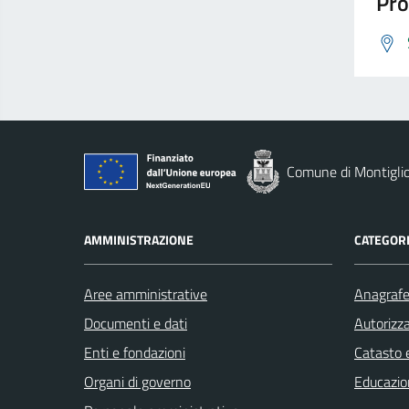
Pro
Comune di Montigli
AMMINISTRAZIONE
CATEGORI
Aree amministrative
Anagrafe 
Documenti e dati
Autorizza
Enti e fondazioni
Catasto e
Organi di governo
Educazio