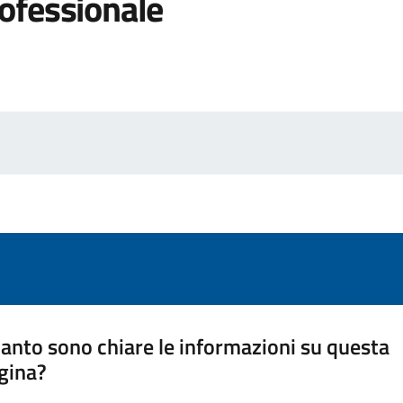
ofessionale
anto sono chiare le informazioni su questa
gina?