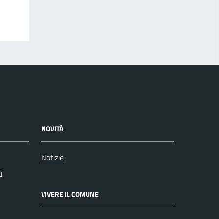
NOVITÀ
Notizie
i
VIVERE IL COMUNE