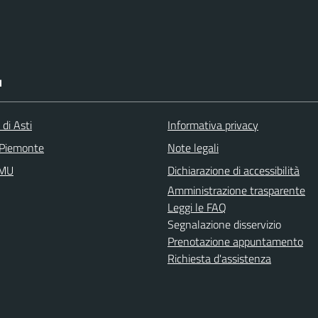
I
 di Asti
Informativa privacy
 Piemonte
Note legali
IMU
Dichiarazione di accessibilità
Amministrazione trasparente
Leggi le FAQ
Segnalazione disservizio
Prenotazione appuntamento
Richiesta d'assistenza