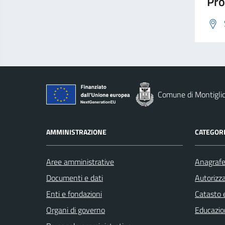
Pro
Comune di Montigli
AMMINISTRAZIONE
CATEGORI
Aree amministrative
Anagrafe 
Documenti e dati
Autorizza
Enti e fondazioni
Catasto e
Organi di governo
Educazio