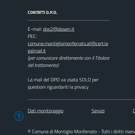
CONTATTI D.P.O.
E-mail:
PEC:
(per comunicare direttamente con il Titolare
del trattamento)
La mail del DPO va usata SOLO per
questioni riguardanti la privacy
Dati monitoraggio
Servizi
C
© Comune di Montiglio Monferrato - Tutti i diritti riser