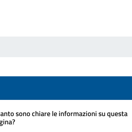
anto sono chiare le informazioni su questa
gina?