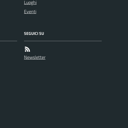
Luoghi
Eventi
SEGUICI SU
Newsletter