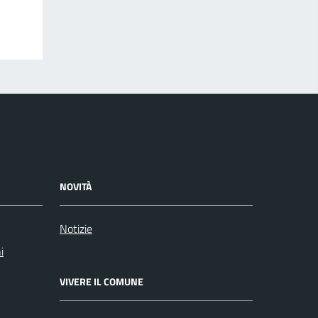
NOVITÀ
Notizie
i
VIVERE IL COMUNE