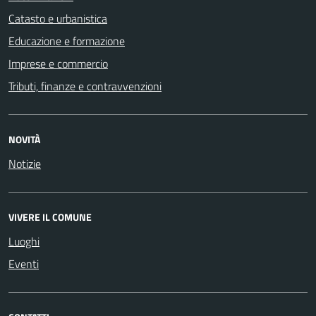
Catasto e urbanistica
Educazione e formazione
Imprese e commercio
Tributi, finanze e contravvenzioni
NOVITÀ
Notizie
VIVERE IL COMUNE
Luoghi
Eventi