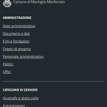
Comune di Montiglio Monferrato
AMMINISTRAZIONE
Aree amministrative
Documenti e dati
Enti e fondazioni
Organi di governo
Personale amministrativo
Politici
Uffici
CATEGORIE DI SERVIZIO
Anagrafe e stato civile
Autorizzazioni