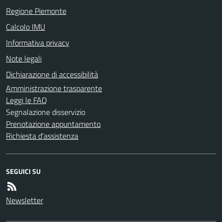
Regione Piemonte
Calcolo IMU
Informativa privacy
Note legali
Dichiarazione di accessibilità
Amministrazione trasparente
Leggi le FAQ
Segnalazione disservizio
Prenotazione appuntamento
Richiesta d'assistenza
SEGUICI SU
Newsletter