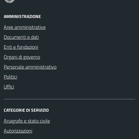
AMMINISTRAZIONE
Aree amministrative
Documenti e dati
Enti e fondazioni
Organi di governo
Personale amministrativo
Politici
Uffici
CATEGORIE DI SERVIZIO
Anagrafe e stato civile
Autorizzazioni