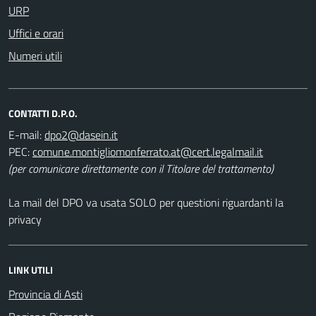
URP
Uffici e orari
Numeri utili
CONTATTI D.P.O.
E-mail:
PEC:
(per comunicare direttamente con il Titolare del trattamento)
La mail del DPO va usata SOLO per questioni riguardanti la
privacy
LINK UTILI
Provincia di Asti