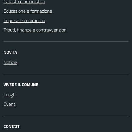
Catasto e urbanistica
Educazione e formazione
Imprese e commercio
Tributi, finanze e contravvenzioni
NOVITÀ
Notizie
VIVERE IL COMUNE
Luoghi
Eventi
CONTATTI