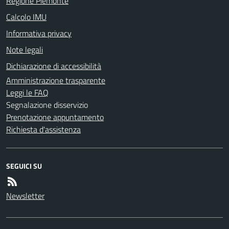
Regione Piemonte
Calcolo IMU
Informativa privacy
Note legali
Dichiarazione di accessibilità
Amministrazione trasparente
Leggi le FAQ
Segnalazione disservizio
Prenotazione appuntamento
Richiesta d'assistenza
SEGUICI SU
Newsletter