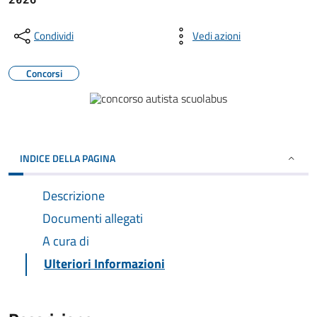
Condividi
Vedi azioni
Concorsi
INDICE DELLA PAGINA
Descrizione
Documenti allegati
A cura di
Ulteriori Informazioni