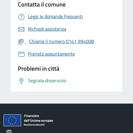
Contatta il comune
Leggi le domande frequenti
Richiedi assistenza
Chiama il numero 0141 994008
Prenota appuntamento
Problemi in città
Segnala disservizio