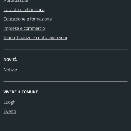
Catasto e urbanistica
Educazione e formazione
Imprese e commercio
Tributi, finanze e contravvenzioni
NOVITÀ
Notizie
VIVERE IL COMUNE
Luoghi
Eventi