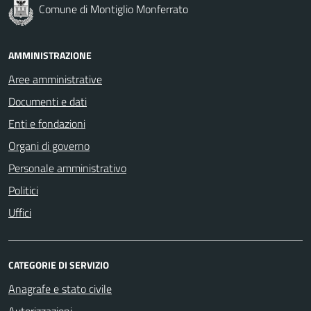
Comune di Montiglio Monferrato
AMMINISTRAZIONE
Aree amministrative
Documenti e dati
Enti e fondazioni
Organi di governo
Personale amministrativo
Politici
Uffici
CATEGORIE DI SERVIZIO
Anagrafe e stato civile
Autorizzazioni