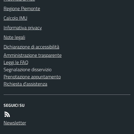
Regione Piemonte
Calcolo IMU
Informativa privacy
Note legali
Dichiarazione di accessibilità
Amministrazione trasparente
Leggi le FAQ
Segnalazione disservizio
Prenotazione appuntamento
Richiesta d'assistenza
SEGUICI SU
Newsletter