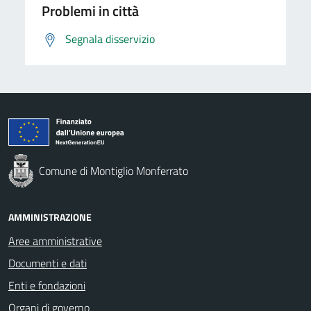
Problemi in città
Segnala disservizio
Comune di Montiglio Monferrato
AMMINISTRAZIONE
Aree amministrative
Documenti e dati
Enti e fondazioni
Organi di governo