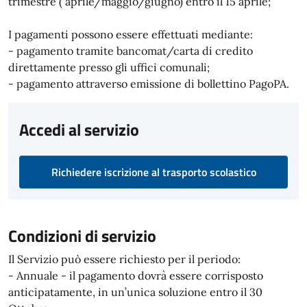
trimestre ( aprile/maggio/giugno) entro il 15 aprile;
I pagamenti possono essere effettuati mediante:
- pagamento tramite bancomat/carta di credito
direttamente presso gli uffici comunali;
- pagamento attraverso emissione di bollettino PagoPA.
Accedi al servizio
Richiedere iscrizione al trasporto scolastico
Condizioni di servizio
Il Servizio può essere richiesto per il periodo:
- Annuale - il pagamento dovrà essere corrisposto
anticipatamente, in un’unica soluzione entro il 30