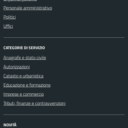
Personale amministrativo
Politici
Uffici
CATEGORIE DI SERVIZIO
Anagrafe e stato civile
Autorizzazioni
Catasto e urbanistica
Educazione e formazione
Imprese e commercio
Tributi, finanze e contravvenzioni
NOVITÀ