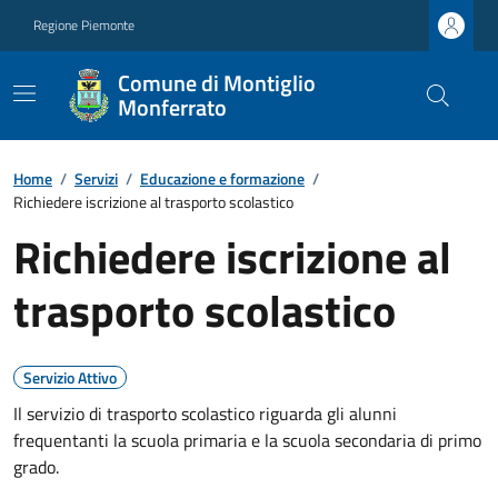
Regione Piemonte
Comune di Montiglio
Monferrato
Home
/
Servizi
/
Educazione e formazione
/
Richiedere iscrizione al trasporto scolastico
Richiedere iscrizione al
trasporto scolastico
Servizio Attivo
Il servizio di trasporto scolastico riguarda gli alunni
frequentanti la scuola primaria e la scuola secondaria di primo
grado.