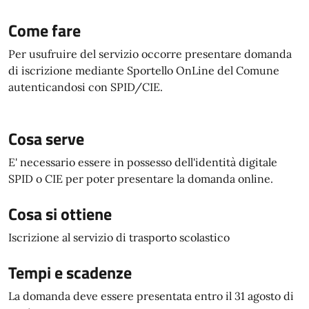
Come fare
Per usufruire del servizio occorre presentare domanda
di iscrizione mediante Sportello OnLine del Comune
autenticandosi con SPID/CIE.
Cosa serve
E' necessario essere in possesso dell'identità digitale
SPID o CIE per poter presentare la domanda online.
Cosa si ottiene
Iscrizione al servizio di trasporto scolastico
Tempi e scadenze
La domanda deve essere presentata entro il 31 agosto di