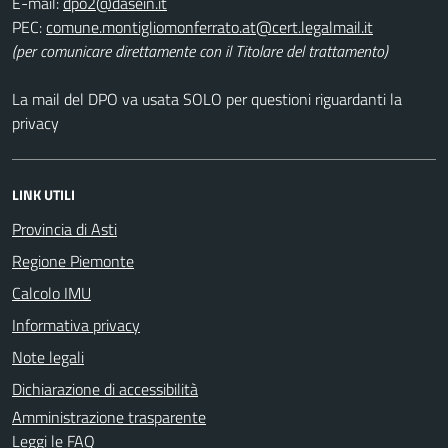
E-mail:
PEC:
(per comunicare direttamente con il Titolare del trattamento)
La mail del DPO va usata SOLO per questioni riguardanti la
privacy
LINK UTILI
Provincia di Asti
Regione Piemonte
Calcolo IMU
Informativa privacy
Note legali
Dichiarazione di accessibilità
Amministrazione trasparente
Leggi le FAQ