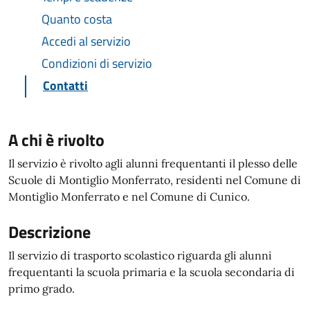
Quanto costa
Accedi al servizio
Condizioni di servizio
Contatti
A chi è rivolto
Il servizio è rivolto agli alunni frequentanti il plesso delle
Scuole di Montiglio Monferrato, residenti nel Comune di
Montiglio Monferrato e nel Comune di Cunico.
Descrizione
Il servizio di trasporto scolastico riguarda gli alunni
frequentanti la scuola primaria e la scuola secondaria di
primo grado.