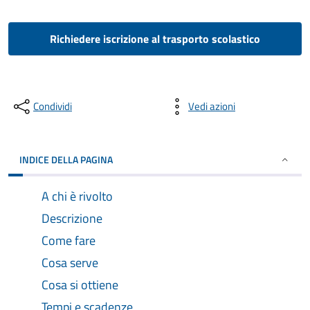
Richiedere iscrizione al trasporto scolastico
Condividi
Vedi azioni
INDICE DELLA PAGINA
A chi è rivolto
Descrizione
Come fare
Cosa serve
Cosa si ottiene
Tempi e scadenze