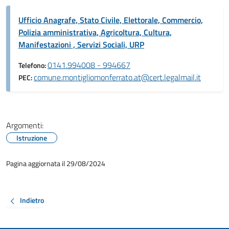
Ufficio Anagrafe, Stato Civile, Elettorale, Commercio,
Polizia amministrativa, Agricoltura, Cultura,
Manifestazioni , Servizi Sociali, URP
0141.994008 - 994667
Telefono:
comune.montigliomonferrato.at@cert.legalmail.it
PEC:
Argomenti:
Istruzione
Pagina aggiornata il 29/08/2024
Indietro