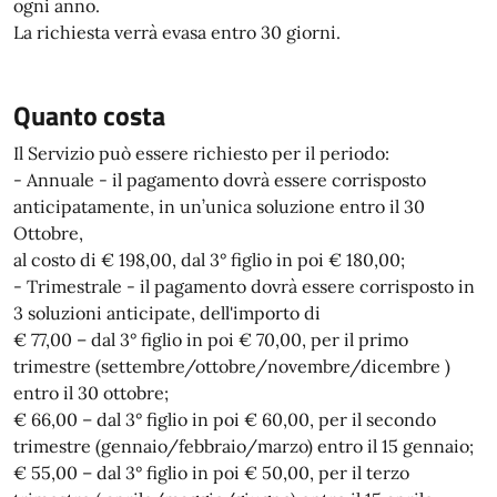
ogni anno.
La richiesta verrà evasa entro 30 giorni.
Quanto costa
Il Servizio può essere richiesto per il periodo:
- Annuale - il pagamento dovrà essere corrisposto
anticipatamente, in un’unica soluzione entro il 30
Ottobre,
al costo di € 198,00, dal 3° figlio in poi € 180,00;
- Trimestrale - il pagamento dovrà essere corrisposto in
3 soluzioni anticipate, dell'importo di
€ 77,00 – dal 3° figlio in poi € 70,00, per il primo
trimestre (settembre/ottobre/novembre/dicembre )
entro il 30 ottobre;
€ 66,00 – dal 3° figlio in poi € 60,00, per il secondo
trimestre (gennaio/febbraio/marzo) entro il 15 gennaio;
€ 55,00 – dal 3° figlio in poi € 50,00, per il terzo