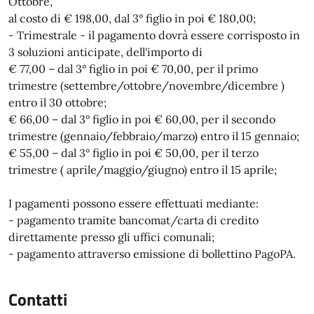
Ottobre,
al costo di € 198,00, dal 3° figlio in poi € 180,00;
- Trimestrale - il pagamento dovrà essere corrisposto in
3 soluzioni anticipate, dell'importo di
€ 77,00 – dal 3° figlio in poi € 70,00, per il primo
trimestre (settembre/ottobre/novembre/dicembre )
entro il 30 ottobre;
€ 66,00 – dal 3° figlio in poi € 60,00, per il secondo
trimestre (gennaio/febbraio/marzo) entro il 15 gennaio;
€ 55,00 – dal 3° figlio in poi € 50,00, per il terzo
trimestre ( aprile/maggio/giugno) entro il 15 aprile;
I pagamenti possono essere effettuati mediante:
- pagamento tramite bancomat/carta di credito
direttamente presso gli uffici comunali;
- pagamento attraverso emissione di bollettino PagoPA.
Contatti