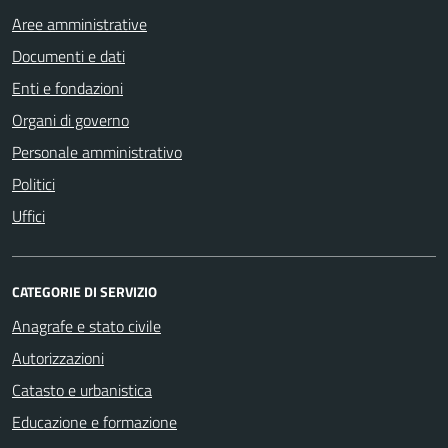
Aree amministrative
Documenti e dati
Enti e fondazioni
Organi di governo
Personale amministrativo
Politici
Uffici
CATEGORIE DI SERVIZIO
Anagrafe e stato civile
Autorizzazioni
Catasto e urbanistica
Educazione e formazione