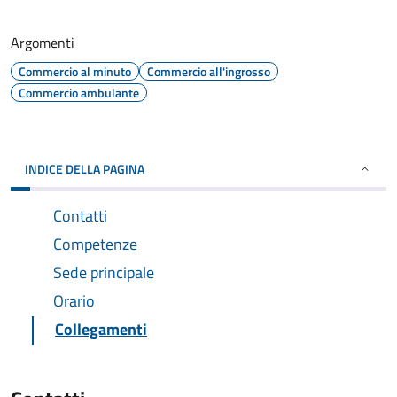
Argomenti
Commercio al minuto
Commercio all'ingrosso
Commercio ambulante
INDICE DELLA PAGINA
Contatti
Competenze
Sede principale
Orario
Collegamenti