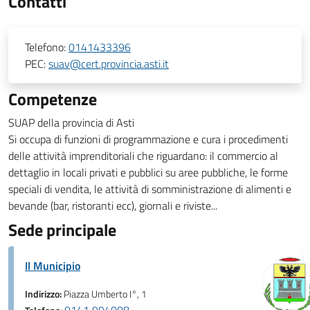
Contatti
Telefono:
0141433396
PEC:
suav@cert.provincia.asti.it
Competenze
SUAP della provincia di Asti
Si occupa di funzioni di programmazione e cura i procedimenti
delle attività imprenditoriali che riguardano: il commercio al
dettaglio in locali privati e pubblici su aree pubbliche, le forme
speciali di vendita, le attività di somministrazione di alimenti e
bevande (bar, ristoranti ecc), giornali e riviste...
Sede principale
Il Municipio
Indirizzo:
Piazza Umberto I°, 1