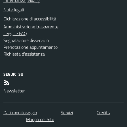
Informativa privacy
Note legali
Dichiarazione di accessibilità
Amministrazione trasparente
Leggi le FAQ
Segnalazione disservizio
Prenotazione appuntamento
Richiesta d'assistenza
SEGUICI SU
Newsletter
Dati monitoraggio
Servizi
Credits
Mappa del Sito