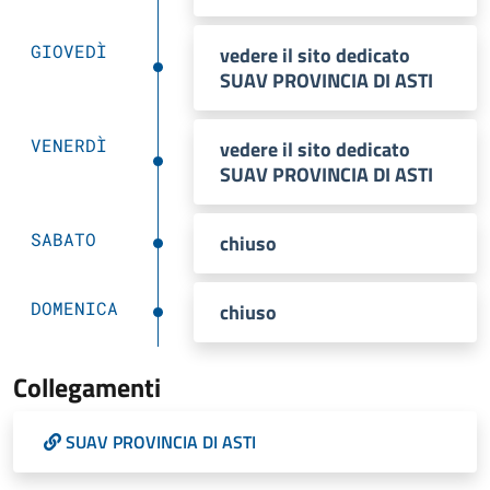
GIOVEDÌ
vedere il sito dedicato
SUAV PROVINCIA DI ASTI
VENERDÌ
vedere il sito dedicato
SUAV PROVINCIA DI ASTI
SABATO
chiuso
DOMENICA
chiuso
Collegamenti
SUAV PROVINCIA DI ASTI