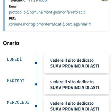
0141 994008
Telefono:
Email:
protocollo@comune.montigliomonferrato.at.it
PEC:
comune.montigliomonferrato.at@cert.legalmail.it
Orario
LUNEDÌ
vedere il sito dedicato
SUAV PROVINCIA DI ASTI
MARTEDÌ
vedere il sito dedicato
SUAV PROVINCIA DI ASTI
MERCOLEDÌ
vedere il sito dedicato
SUAV PROVINCIA DI ASTI