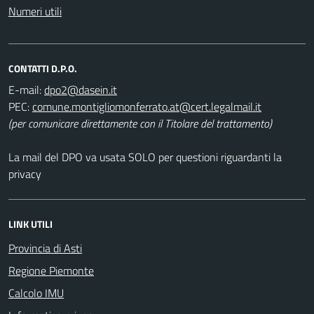
Numeri utili
CONTATTI D.P.O.
E-mail:
PEC:
(per comunicare direttamente con il Titolare del trattamento)
La mail del DPO va usata SOLO per questioni riguardanti la
privacy
LINK UTILI
Provincia di Asti
Regione Piemonte
Calcolo IMU