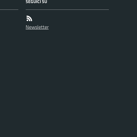
SEGUICI SU
Newsletter