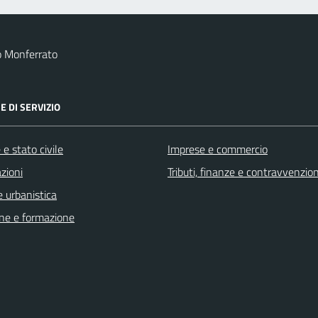
o Monferrato
E DI SERVIZIO
e stato civile
Imprese e commercio
zioni
Tributi, finanze e contravvenzion
 urbanistica
ne e formazione