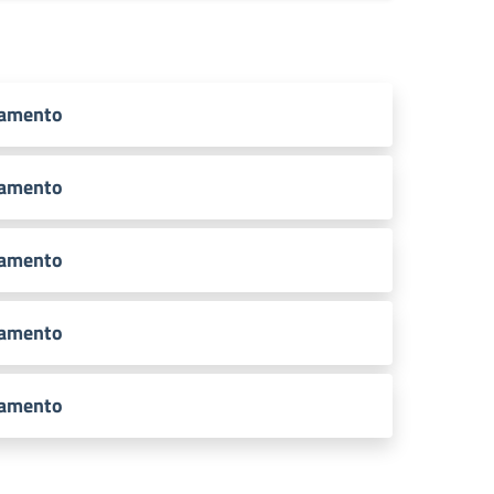
tamento
tamento
tamento
tamento
tamento