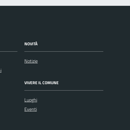
NOVITÀ
Notizie
i
VIVERE IL COMUNE
Luoghi
Eventi