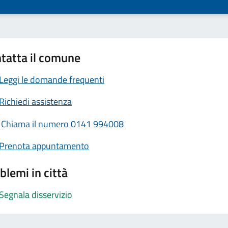
tatta il comune
Leggi le domande frequenti
Richiedi assistenza
Chiama il numero 0141 994008
Prenota appuntamento
blemi in città
Segnala disservizio