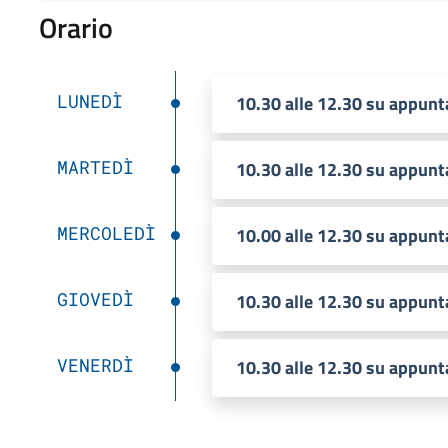
Orario
LUNEDÌ
10.30 alle 12.30 su appun
MARTEDÌ
10.30 alle 12.30 su appun
MERCOLEDÌ
10.00 alle 12.30 su appun
GIOVEDÌ
10.30 alle 12.30 su appun
VENERDÌ
10.30 alle 12.30 su appun