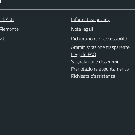
I
 di Asti
Informativa privacy
 Piemonte
Note legali
IMU
Dichiarazione di accessibilità
Amministrazione trasparente
Leggi le FAQ
Segnalazione disservizio
Prenotazione appuntamento
Richiesta d'assistenza