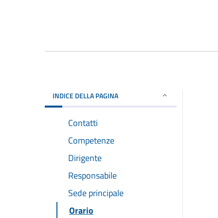
INDICE DELLA PAGINA
Contatti
Competenze
Dirigente
Responsabile
Sede principale
Orario