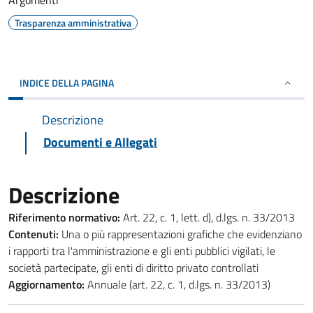
Argomenti
Trasparenza amministrativa
INDICE DELLA PAGINA
Descrizione
Documenti e Allegati
Descrizione
Riferimento normativo:
Art. 22, c. 1, lett. d), d.lgs. n. 33/2013
Contenuti:
Una o più rappresentazioni grafiche che evidenziano
i rapporti tra l'amministrazione e gli enti pubblici vigilati, le
società partecipate, gli enti di diritto privato controllati
Aggiornamento:
Annuale (art. 22, c. 1, d.lgs. n. 33/2013)