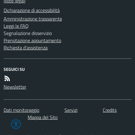
Note legali
Dichiarazione di accessibilità
Amministrazione trasparente
Leggi le FAQ
Segnalazione disservizio
Prenotazione appuntamento
Richiesta d'assistenza
SEGUICI SU
Newsletter
Dati monitoraggio
Servizi
Credits
Mappa del Sito