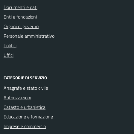
Documenti e dati
Enti e fondazioni
Organi di governo
Personale amministrativo
Politici
Uffici
CATEGORIE DI SERVIZIO
Anagrafe e stato civile
Autorizzazioni
Catasto e urbanistica
Educazione e formazione
Imprese e commercio