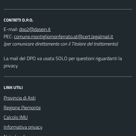
CONTATTI D.P.O.
E-mail:
PEC:
(per comunicare direttamente con il Titolare del trattamento)
La mail del DPO va usata SOLO per questioni riguardanti la
privacy
LINK UTILI
Provincia di Asti
Regione Piemonte
Calcolo IMU
Informativa privacy