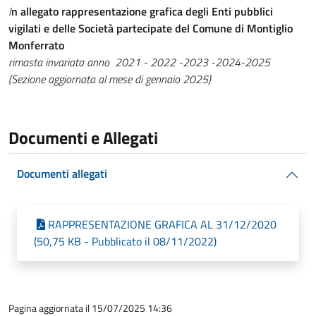
I
n allegato rappresentazione grafica degli Enti pubblici
vigilati e delle Società partecipate del Comune di Montiglio
Monferrato
rimasta invariata anno 2021 - 2022 -2023 -2024-2025
(Sezione aggiornata al mese di gennaio 2025)
Documenti e Allegati
Documenti allegati
RAPPRESENTAZIONE GRAFICA AL 31/12/2020
(50,75 KB - Pubblicato il 08/11/2022)
Pagina aggiornata il 15/07/2025 14:36