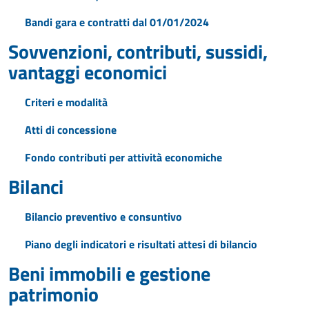
Bandi gara e contratti dal 01/01/2024
Sovvenzioni, contributi, sussidi,
vantaggi economici
Criteri e modalità
Atti di concessione
Fondo contributi per attività economiche
Bilanci
Bilancio preventivo e consuntivo
Piano degli indicatori e risultati attesi di bilancio
Beni immobili e gestione
patrimonio