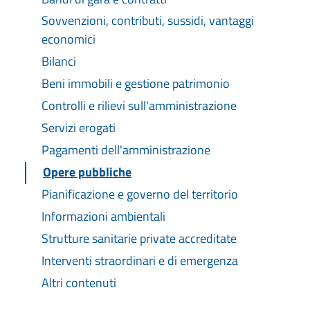
Sovvenzioni, contributi, sussidi, vantaggi
economici
Bilanci
Beni immobili e gestione patrimonio
Controlli e rilievi sull'amministrazione
Servizi erogati
Pagamenti dell'amministrazione
Opere pubbliche
Pianificazione e governo del territorio
Informazioni ambientali
Strutture sanitarie private accreditate
Interventi straordinari e di emergenza
Altri contenuti