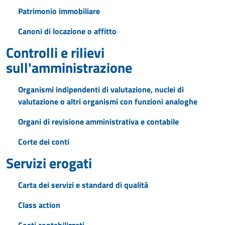
Patrimonio immobiliare
Canoni di locazione o affitto
Controlli e rilievi
sull'amministrazione
Organismi indipendenti di valutazione, nuclei di
valutazione o altri organismi con funzioni analoghe
Organi di revisione amministrativa e contabile
Corte dei conti
Servizi erogati
Carta dei servizi e standard di qualità
Class action