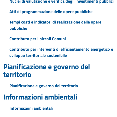
Nuclei di valutazione e verifica degli investimenti pubblici
Atti di programmazione delle opere pubbliche
Tempi costi e indicatori di realizzazione delle opere
pubbliche
Contributo per i piccoli Comuni
Contributo per interventi di efficientamento energetico e
sviluppo territoriale sostenibile
Pianificazione e governo del
territorio
Pianificazione e governo del territorio
Informazioni ambientali
Informazioni ambientali