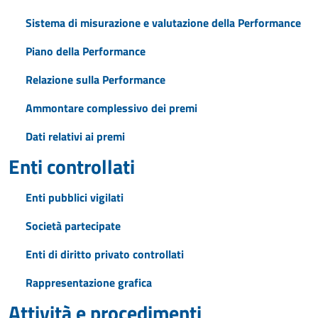
Sistema di misurazione e valutazione della Performance
Piano della Performance
Relazione sulla Performance
Ammontare complessivo dei premi
Dati relativi ai premi
Enti controllati
Enti pubblici vigilati
Società partecipate
Enti di diritto privato controllati
Rappresentazione grafica
Attività e procedimenti