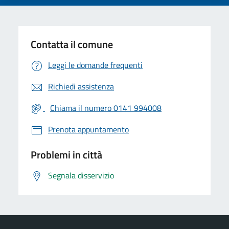
Contatta il comune
Leggi le domande frequenti
Richiedi assistenza
Chiama il numero 0141 994008
Prenota appuntamento
Problemi in città
Segnala disservizio