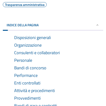
Trasparenza amministrativa
INDICE DELLA PAGINA
Disposizioni generali
Organizzazione
Consulenti e collaboratori
Personale
Bandi di concorso
Performance
Enti controllati
Attività e procedimenti
Provvedimenti
Bandi di gara e contratti