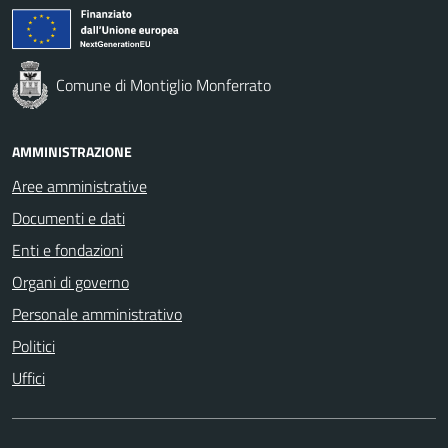
Comune di Montiglio Monferrato
AMMINISTRAZIONE
Aree amministrative
Documenti e dati
Enti e fondazioni
Organi di governo
Personale amministrativo
Politici
Uffici