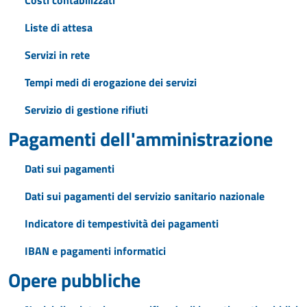
Costi contabilizzati
Liste di attesa
Servizi in rete
Tempi medi di erogazione dei servizi
Servizio di gestione rifiuti
Pagamenti dell'amministrazione
Dati sui pagamenti
Dati sui pagamenti del servizio sanitario nazionale
Indicatore di tempestività dei pagamenti
IBAN e pagamenti informatici
Opere pubbliche