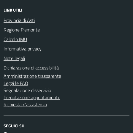
LINK UTILI
Provincia di Asti
Regione Piemonte
Calcolo IMU
Informativa privacy
Note legali
Dichiarazione di accessibilità
Amministrazione trasparente
Leggi le FAQ
Segnalazione disservizio
Prenotazione appuntamento
Richiesta d'assistenza
SEGUICI SU