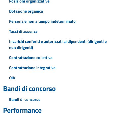
Posizioni organizzative
Dotazione organica
Personale non a tempo indeterminato
Tassi di assenza
Incarichi conferiti e autorizzati ai dipendenti (dirigenti e
non dirigenti)
Contrattazione collettiva
Contrattazione integrativa
OIV
Bandi di concorso
Bandi di concorso
Performance