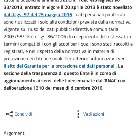
33/2013, entrato in vigore il 20 aprile 2013 è stato novellato
dal d.lgs. 97 del 25 maggio 2016
I dati personali pubblicati
sono riutilizzabili solo alle condizioni previste dalla normativa
vigente sul riuso dei dati pubblici (direttiva comunitaria
2003/98/CE e d. lgs. 36/2006 di recepimento della stessa), in
termini compatibili con gli scopi per i quali sono stati raccolti e
registrati, e nel rispetto della normativa in materia di
protezione dei dati personali. Per ulteriori informazioni vedi
il sito del Garante per la protezione dei dati personali.
La
sezione della trasparenza di questo Ente è in corso di
aggiornamento ai sensi delle linee emanate dall'ANAC con
deliberazione 1310 del mese di dicembre 2016
Condividi
Vedi azioni
Argomenti