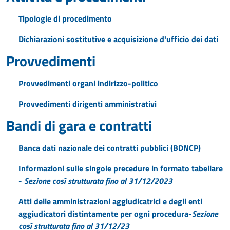
Tipologie di procedimento
Dichiarazioni sostitutive e acquisizione d'ufficio dei dati
Provvedimenti
Provvedimenti organi indirizzo-politico
Provvedimenti dirigenti amministrativi
Bandi di gara e contratti
Banca dati nazionale dei contratti pubblici (BDNCP)
Informazioni sulle singole precedure in formato tabellare
-
Sezione così strutturata fino al 31/12/2023
Atti delle amministrazioni aggiudicatrici e degli enti
aggiudicatori distintamente per ogni procedura-
Sezione
così strutturata fino al 31/12/23