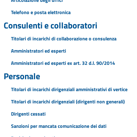
Articolazione degli uffici
Telefono e posta elettronica
Consulenti e collaboratori
Titolari di incarichi di collaborazione o consulenza
Amministratori ed esperti
Amministratori ed esperti ex art. 32 d.l. 90/2014
Personale
Titolari di incarichi dirigenziali amministrativi di vertice
Titolari di incarichi dirigenziali (dirigenti non generali)
Dirigenti cessati
Sanzioni per mancata comunicazione dei dati