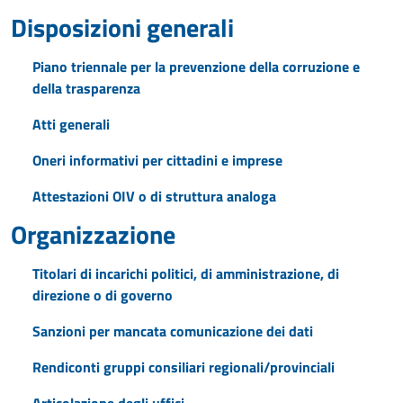
Disposizioni generali
Piano triennale per la prevenzione della corruzione e
della trasparenza
Atti generali
Oneri informativi per cittadini e imprese
Attestazioni OIV o di struttura analoga
Organizzazione
Titolari di incarichi politici, di amministrazione, di
direzione o di governo
Sanzioni per mancata comunicazione dei dati
Rendiconti gruppi consiliari regionali/provinciali