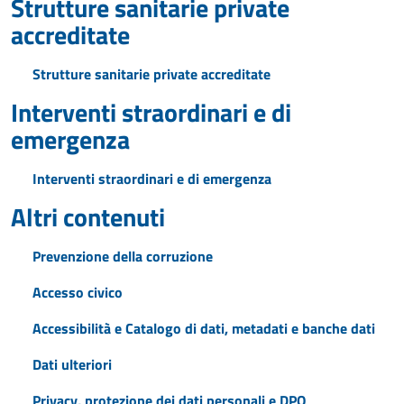
Strutture sanitarie private
accreditate
Strutture sanitarie private accreditate
Interventi straordinari e di
emergenza
Interventi straordinari e di emergenza
Altri contenuti
Prevenzione della corruzione
Accesso civico
Accessibilità e Catalogo di dati, metadati e banche dati
Dati ulteriori
Privacy, protezione dei dati personali e DPO