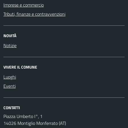
Imprese e commercio
Tributi, finanze e contravvenzioni
NOVITÀ
Notizie
VIVERE IL COMUNE
Luoghi
Eventi
CONTATTI
Piazza Umberto I°, 1
14026 Montiglio Monferrato (AT)