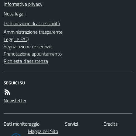
Informativa privacy
Note legali
Dichiarazione di accessibilità
Amministrazione trasparente
Leggi le FAQ
Segnalazione disservizio
Prenotazione appuntamento
Richiesta d'assistenza
SEGUICI SU
Newsletter
Dati monitoraggio
Servizi
Credits
Mappa del Sito