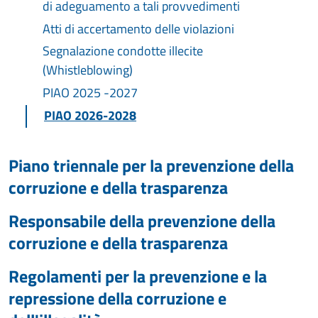
di adeguamento a tali provvedimenti
Atti di accertamento delle violazioni
Segnalazione condotte illecite
(Whistleblowing)
PIAO 2025 -2027
PIAO 2026-2028
Piano triennale per la prevenzione della
corruzione e della trasparenza
Responsabile della prevenzione della
corruzione e della trasparenza
Regolamenti per la prevenzione e la
repressione della corruzione e