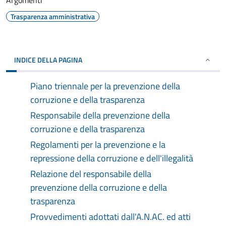
Argomenti
Trasparenza amministrativa
INDICE DELLA PAGINA
Piano triennale per la prevenzione della
corruzione e della trasparenza
Responsabile della prevenzione della
corruzione e della trasparenza
Regolamenti per la prevenzione e la
repressione della corruzione e dell'illegalità
Relazione del responsabile della
prevenzione della corruzione e della
trasparenza
Provvedimenti adottati dall'A.N.AC. ed atti