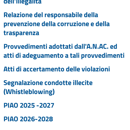
dell'illegalità
Relazione del responsabile della
prevenzione della corruzione e della
trasparenza
Provvedimenti adottati dall'A.N.AC. ed
atti di adeguamento a tali provvedimenti
Atti di accertamento delle violazioni
Segnalazione condotte illecite
(Whistleblowing)
PIAO 2025 -2027
PIAO 2026-2028