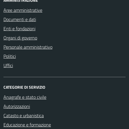
AMMINISTRAZIONE
Aree amministrative
Documenti e dati
Enti e fondazioni
Organi di governo
Personale amministrativo
Politici
Uffici
CATEGORIE DI SERVIZIO
Anagrafe e stato civile
Autorizzazioni
Catasto e urbanistica
Educazione e formazione