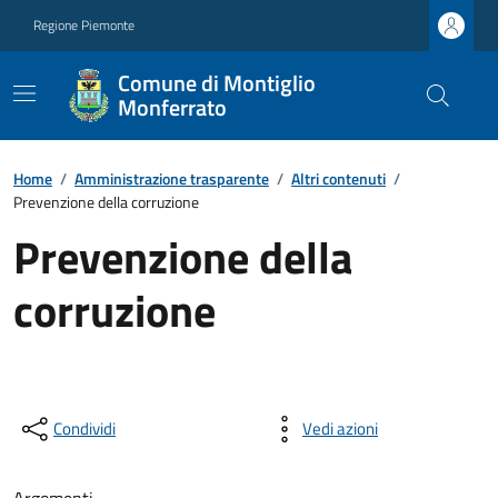
Regione Piemonte
Comune di Montiglio
Monferrato
Home
/
Amministrazione trasparente
/
Altri contenuti
/
Prevenzione della corruzione
Prevenzione della
corruzione
Condividi
Vedi azioni