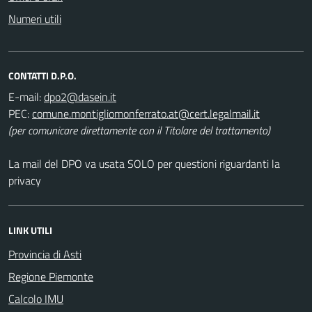
Numeri utili
CONTATTI D.P.O.
E-mail:
PEC:
(per comunicare direttamente con il Titolare del trattamento)
La mail del DPO va usata SOLO per questioni riguardanti la
privacy
LINK UTILI
Provincia di Asti
Regione Piemonte
Calcolo IMU