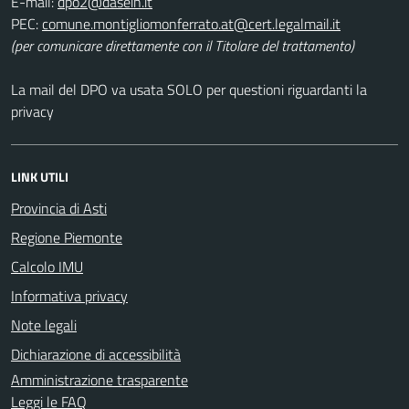
E-mail:
PEC:
(per comunicare direttamente con il Titolare del trattamento)
La mail del DPO va usata SOLO per questioni riguardanti la
privacy
LINK UTILI
Provincia di Asti
Regione Piemonte
Calcolo IMU
Informativa privacy
Note legali
Dichiarazione di accessibilità
Amministrazione trasparente
Leggi le FAQ