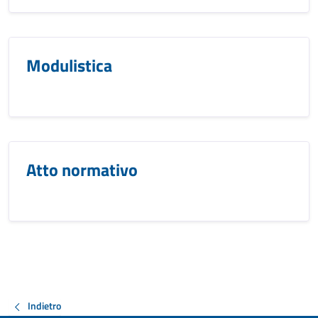
Modulistica
Atto normativo
Indietro