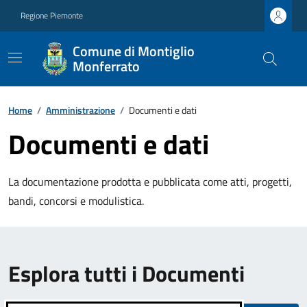
Regione Piemonte
Comune di Montiglio
Monferrato
Home
/
Amministrazione
/
Documenti e dati
Documenti e dati
La documentazione prodotta e pubblicata come atti, progetti,
bandi, concorsi e modulistica.
Esplora tutti i Documenti