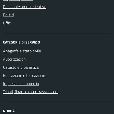
Personale amministrativo
Politici
Uffici
CATEGORIE DI SERVIZIO
Anagrafe e stato civile
Autorizzazioni
Catasto e urbanistica
Educazione e formazione
Imprese e commercio
Tributi, finanze e contravvenzioni
NOVITÀ