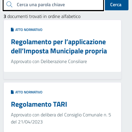
Cerca una parola chiave
Cerca
3
documenti trovati in ordine alfabetico
ATTO NORMATIVO
Regolamento per l’applicazione
dell’Imposta Municipale propria
Approvato con Deliberazione Consiliare
ATTO NORMATIVO
Regolamento TARI
Approvato con delibera del Consiglio Comunale n. 5
del 21/04/2023