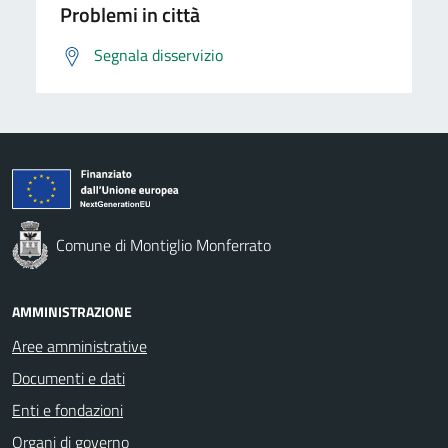
Problemi in città
Segnala disservizio
Comune di Montiglio Monferrato
AMMINISTRAZIONE
Aree amministrative
Documenti e dati
Enti e fondazioni
Organi di governo