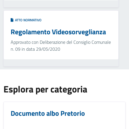
ATTO NORMATIVO
Regolamento Videosorveglianza
Approvato con Deliberazione del Consiglio Comunale
n. 09 in data 29/05/2020
Esplora per categoria
Documento albo Pretorio